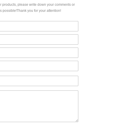
ur products, please write down your comments or
 possible!Thank you for your attention!