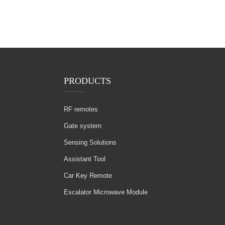
PRODUCTS
RF remotes
Gate system
Sensing Solutions
Assistant Tool
Car Key Remote
Escalator Microwave Module