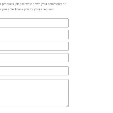
ur products, please write down your comments or
 possible!Thank you for your attention!