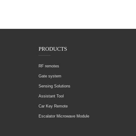
PRODUCTS
RF remotes
Gate system
Sensing Solutions
Assistant Tool
Car Key Remote
Escalator Microwave Module